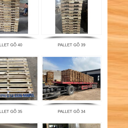
LLET GỖ 40
PALLET GỖ 39
LLET GỖ 35
PALLET GỖ 34