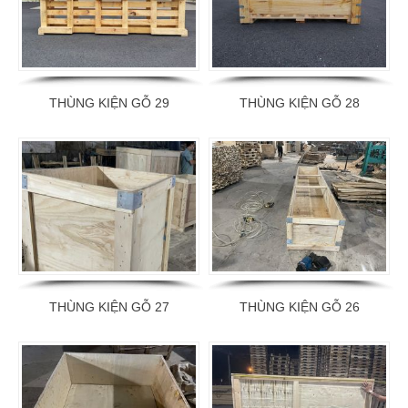
THÙNG KIỆN GỖ 29
THÙNG KIỆN GỖ 28
THÙNG KIỆN GỖ 27
THÙNG KIỆN GỖ 26