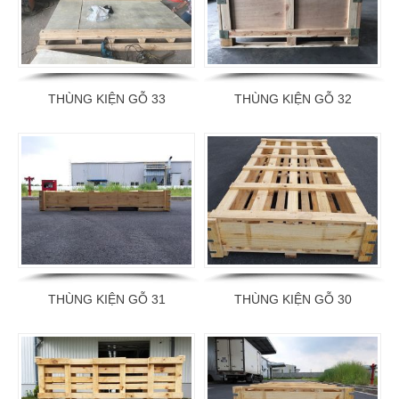
THÙNG KIỆN GỖ 33
THÙNG KIỆN GỖ 32
THÙNG KIỆN GỖ 31
THÙNG KIỆN GỖ 30