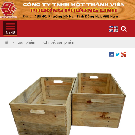
Sản phẩm
Chi tiết sản phẩm