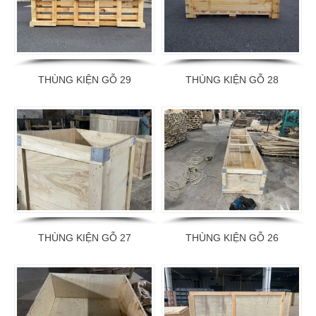
THÙNG KIỆN GỖ 29
THÙNG KIỆN GỖ 28
THÙNG KIỆN GỖ 27
THÙNG KIỆN GỖ 26