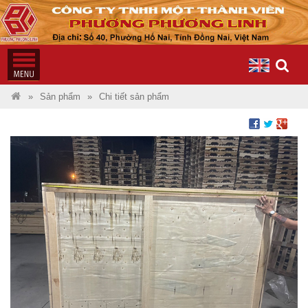
Sản phẩm
Chi tiết sản phẩm