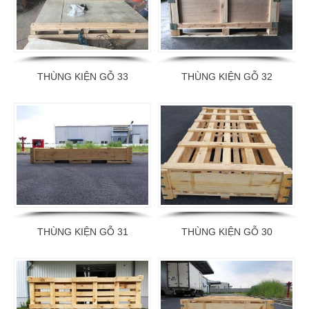
THÙNG KIỆN GỖ 33
THÙNG KIỆN GỖ 32
THÙNG KIỆN GỖ 31
THÙNG KIỆN GỖ 30