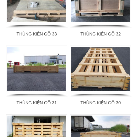
THÙNG KIỆN GỖ 33
THÙNG KIỆN GỖ 32
THÙNG KIỆN GỖ 31
THÙNG KIỆN GỖ 30