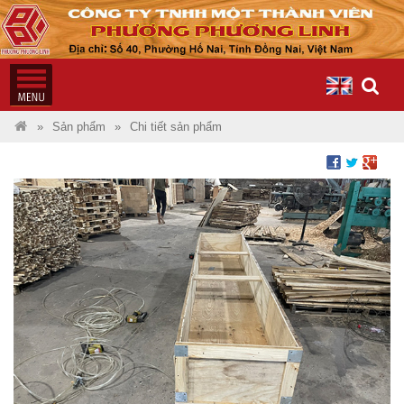
Sản phẩm
Chi tiết sản phẩm