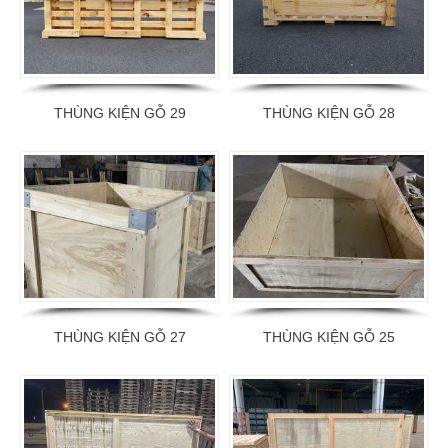
THÙNG KIỆN GỖ 29
THÙNG KIỆN GỖ 28
THÙNG KIỆN GỖ 27
THÙNG KIỆN GỖ 25