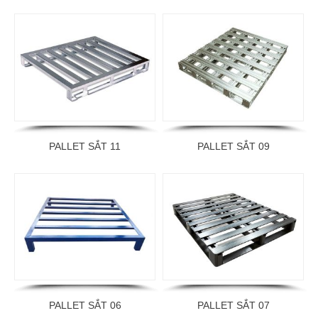
PALLET SẮT 11
PALLET SẮT 09
PALLET SẮT 06
PALLET SẮT 07