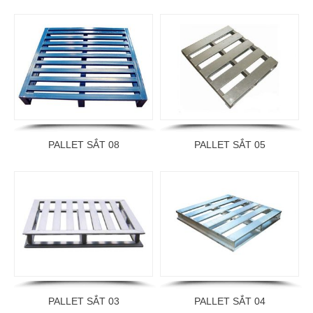
PALLET SẮT 08
PALLET SẮT 05
PALLET SẮT 03
PALLET SẮT 04