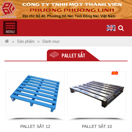
Sản phẩm
Danh mục
PALLET SẮT
PALLET SẮT 12
PALLET SẮT 10