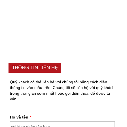
THÔNG TIN LIÊN HỆ
Quý khách có thể liên hệ với chúng tôi bằng cách điền
thông tin vào mẫu trên. Chúng tôi sẽ liên hệ với quý khách
trong thời gian sớm nhất hoặc gọi điện thoại để được tư
vấn.
Họ và tên
*